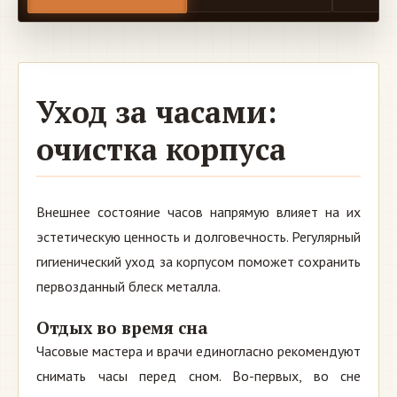
Уход за часами:
очистка корпуса
Внешнее состояние часов напрямую влияет на их
эстетическую ценность и долговечность. Регулярный
гигиенический уход за корпусом поможет сохранить
первозданный блеск металла.
Отдых во время сна
Часовые мастера и врачи единогласно рекомендуют
снимать часы перед сном. Во-первых, во сне