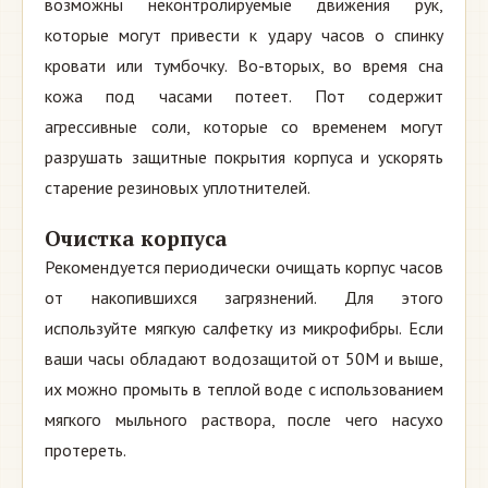
возможны неконтролируемые движения рук,
которые могут привести к удару часов о спинку
кровати или тумбочку. Во-вторых, во время сна
кожа под часами потеет. Пот содержит
агрессивные соли, которые со временем могут
разрушать защитные покрытия корпуса и ускорять
старение резиновых уплотнителей.
Очистка корпуса
Рекомендуется периодически очищать корпус часов
от накопившихся загрязнений. Для этого
используйте мягкую салфетку из микрофибры. Если
ваши часы обладают водозащитой от 50M и выше,
их можно промыть в теплой воде с использованием
мягкого мыльного раствора, после чего насухо
протереть.