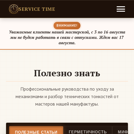
SERVICE TIME
ВНИМАНИЕ!
Уважаемые клиенты нашей мастерской, с 3 по 16 августа
мы не будем работать в связи с отпусками. Ждем вас 17
августа.
Полезно знать
Профессиональные руководства по уходу за
механизмами и разбор технических тонкостей от
мастеров нашей мануфактуры.
ГЕРМЕТИЧНОСТЬ
МИФЫ 
ПОЛЕЗНЫЕ СТАТЬИ