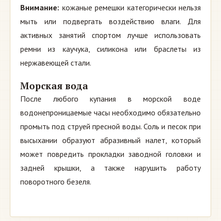
Внимание:
кожаные ремешки категорически нельзя
мыть или подвергать воздействию влаги. Для
активных занятий спортом лучше использовать
ремни из каучука, силикона или браслеты из
нержавеющей стали.
Морская вода
После любого купания в морской воде
водонепроницаемые часы необходимо обязательно
промыть под струей пресной воды. Соль и песок при
высыхании образуют абразивный налет, который
может повредить прокладки заводной головки и
задней крышки, а также нарушить работу
поворотного безеля.