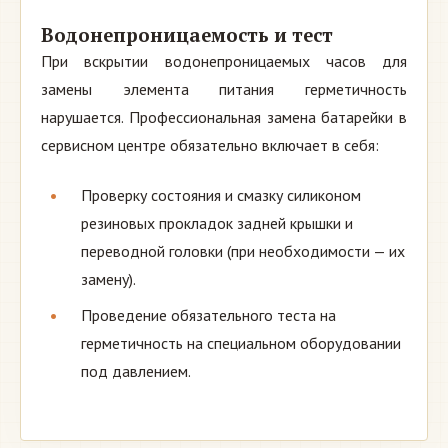
Водонепроницаемость и тест
При вскрытии водонепроницаемых часов для
замены элемента питания герметичность
нарушается. Профессиональная замена батарейки в
сервисном центре обязательно включает в себя:
Проверку состояния и смазку силиконом
резиновых прокладок задней крышки и
переводной головки (при необходимости — их
замену).
Проведение обязательного теста на
герметичность на специальном оборудовании
под давлением.