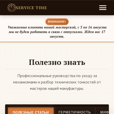
SERVICE TIME
ВНИМАНИЕ!
Уважаемые клиенты нашей мастерской, с 3 по 16 августа
мы не будем работать в связи с отпусками. Ждем вас 17
августа.
Полезно знать
Профессиональные руководства по уходу за
механизмами и разбор технических тонкостей от
мастеров нашей мануфактуры.
ГЕРМЕТИЧНОСТЬ
МИФЫ 
ПОЛЕЗНЫЕ СТАТЬИ