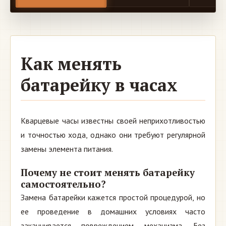
Как менять
батарейку в часах
Кварцевые часы известны своей неприхотливостью
и точностью хода, однако они требуют регулярной
замены элемента питания.
Почему не стоит менять батарейку
самостоятельно?
Замена батарейки кажется простой процедурой, но
ее проведение в домашних условиях часто
заканчивается повреждением механизма. Без