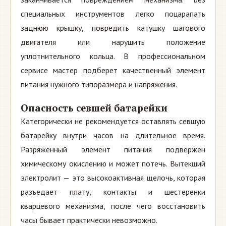
специальных инструментов легко поцарапать
заднюю крышку, повредить катушку шагового
двигателя или нарушить положение
уплотнительного кольца. В профессиональном
сервисе мастер подберет качественный элемент
питания нужного типоразмера и напряжения.
Опасность севшей батарейки
Категорически не рекомендуется оставлять севшую
батарейку внутри часов на длительное время.
Разряженный элемент питания подвержен
химическому окислению и может потечь. Вытекший
электролит — это высокоактивная щелочь, которая
разъедает плату, контакты и шестеренки
кварцевого механизма, после чего восстановить
часы бывает практически невозможно.