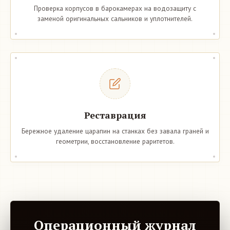
Проверка корпусов в барокамерах на водозащиту с
заменой оригинальных сальников и уплотнителей.
Реставрация
Бережное удаление царапин на станках без завала граней и
геометрии, восстановление раритетов.
Операционный журнал