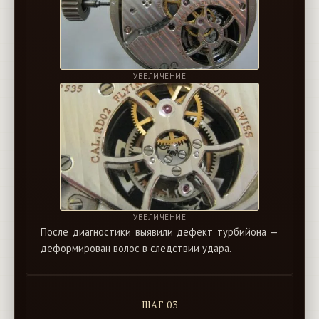
УВЕЛИЧЕНИЕ
УВЕЛИЧЕНИЕ
После диагностики выявили дефект турбийона —
деформирован волос в следствии удара.
ШАГ 03