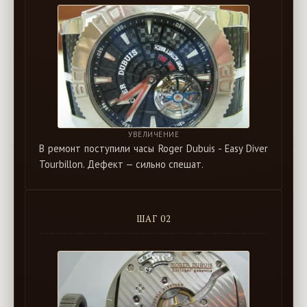
УВЕЛИЧЕНИЕ
В ремонт поступили часы Roger Dubuis - Easy Diver
Tourbillon. Дефект — сильно спешат.
ШАГ 02