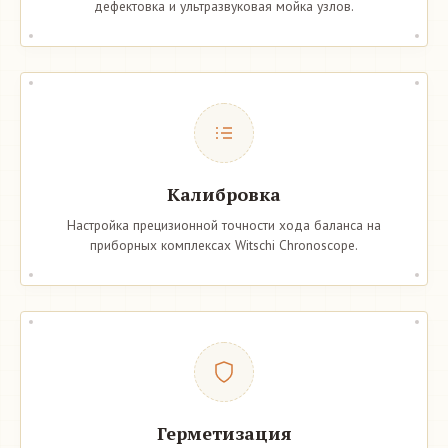
дефектовка и ультразвуковая мойка узлов.
Калибровка
Настройка прецизионной точности хода баланса на
приборных комплексах Witschi Chronoscope.
Герметизация