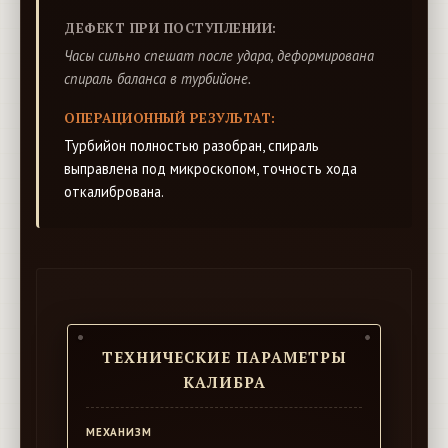
ДЕФЕКТ ПРИ ПОСТУПЛЕНИИ:
Часы сильно спешат после удара, деформирована
спираль баланса в турбийоне.
ОПЕРАЦИОННЫЙ РЕЗУЛЬТАТ:
Турбийон полностью разобран, спираль
выправлена под микроскопом, точность хода
откалибрована.
ТЕХНИЧЕСКИЕ ПАРАМЕТРЫ
КАЛИБРА
МЕХАНИЗМ