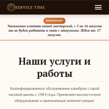
SERVICE TIME
ВНИМАНИЕ!
Уважаемые клиенты нашей мастерской, с 3 по 16 августа
мы не будем работать в связи с отпусками. Ждем вас 17
августа.
Наши услуги и
работы
Квалифицированное обслуживание калибров старой
часовой школы с 1984 года. Применяем высокоточное
оборудование и оригинальные комплектующие.