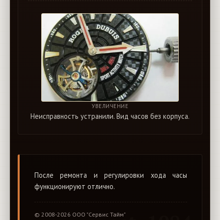
УВЕЛИЧЕНИЕ
Неисправность устранили. Вид часов без корпуса.
После ремонта и регулировки хода часы
функционируют отлично.
© 2008-2026 ООО "Сервис Тайм"