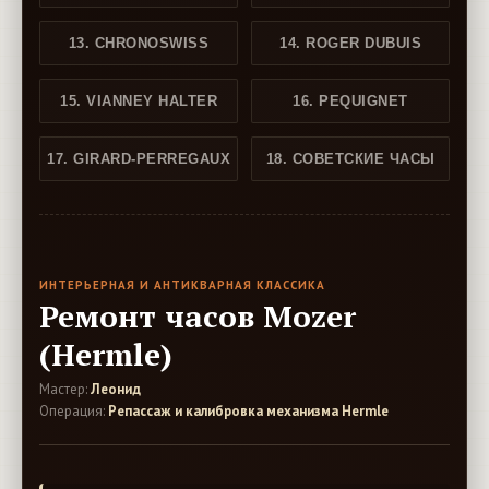
13. CHRONOSWISS
14. ROGER DUBUIS
15. VIANNEY HALTER
16. PEQUIGNET
17. GIRARD-PERREGAUX
18. СОВЕТСКИЕ ЧАСЫ
ИНТЕРЬЕРНАЯ И АНТИКВАРНАЯ КЛАССИКА
Ремонт часов Mozer
(Hermle)
Мастер:
Леонид
Операция:
Репассаж и калибровка механизма Hermle