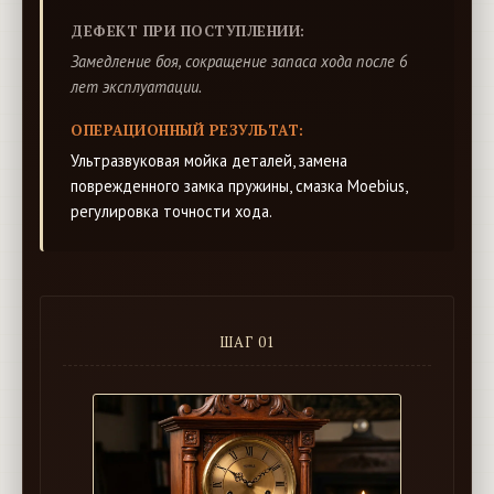
ДЕФЕКТ ПРИ ПОСТУПЛЕНИИ:
Замедление боя, сокращение запаса хода после 6
лет эксплуатации.
ОПЕРАЦИОННЫЙ РЕЗУЛЬТАТ:
Ультразвуковая мойка деталей, замена
поврежденного замка пружины, смазка Moebius,
регулировка точности хода.
ШАГ 01