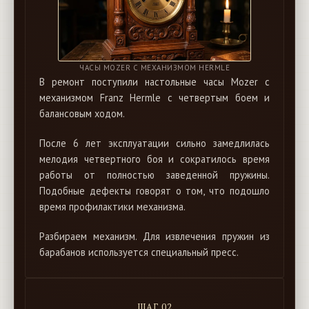
ЧАСЫ MOZER С МЕХАНИЗМОМ HERMLE
В ремонт поступили настольные часы Mozer с
механизмом Franz Hermle с четвертым боем и
балансовым ходом.
После 6 лет эксплуатации сильно замедлилась
мелодия четвертного боя и сократилось время
работы от полностью заведенной пружины.
Подобные дефекты говорят о том, что подошло
время профилактики механизма.
Разбираем механизм. Для извлечения пружин из
барабанов используется специальный пресс.
ШАГ 02