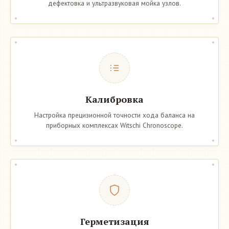
дефектовка и ультразвуковая мойка узлов.
Калибровка
Настройка прецизионной точности хода баланса на
приборных комплексах Witschi Chronoscope.
Герметизация