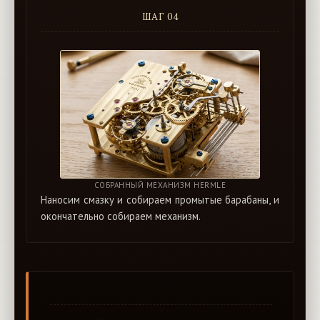
ШАГ 04
СОБРАННЫЙ МЕХАНИЗМ HERMLE
Наносим смазку и собираем промытые барабаны, и
окончательно собираем механизм.