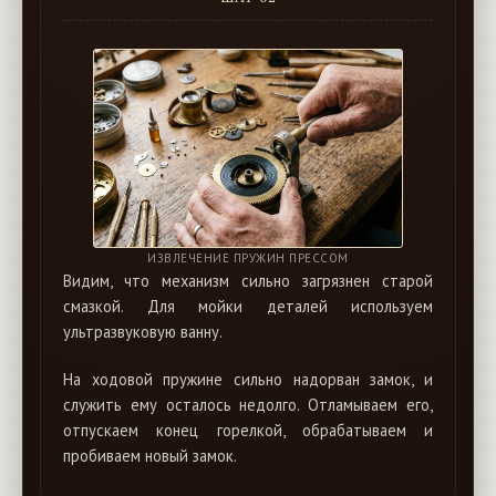
ИЗВЛЕЧЕНИЕ ПРУЖИН ПРЕССОМ
Видим, что механизм сильно загрязнен старой
смазкой. Для мойки деталей используем
ультразвуковую ванну.
На ходовой пружине сильно надорван замок, и
служить ему осталось недолго. Отламываем его,
отпускаем конец горелкой, обрабатываем и
пробиваем новый замок.