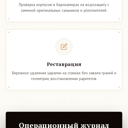
Проверка корпусов в барокамерах на водозащиту с
заменой оригинальных сальников и уплотнителей.
Реставрация
Бережное удаление царапин на станках без завала граней и
геометрии, восстановление раритетов.
Операционный журнал