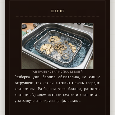
ШАГ 03
УЛЬТРАЗВУКОВАЯ МОЙКА ДЕТАЛЕЙ
Разборка узла баланса обязательна, но сильно
затруднена, так как винты залиты очень твердым
композитом. Разбираем узел баланса, размягчая
композит. Удаляем остатки смазки и композита в
ультразвуке и полируем цапфы баланса.