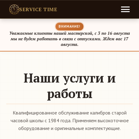
SERVICE TIME
ВНИМАНИЕ!
Уважаемые клиенты нашей мастерской, с 3 по 16 августа
мы не будем работать в связи с отпусками. Ждем вас 17
августа.
Наши услуги и
работы
Квалифицированное обслуживание калибров старой
часовой школы с 1984 года. Применяем высокоточное
оборудование и оригинальные комплектующие.