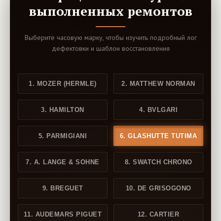
выполненных ремонтов
Выберите часовую марку, чтобы изучить подробный лог
дефектовки и шаблон восстановления
1. MOZER (HERMLE)
2. MATTHEW NORMAN
3. HAMILTON
4. BVLGARI
5. PARMIGIANI
6. GLASHUTTE TUTIMA
7. A. LANGE & SOHNE
8. SWATCH CHRONO
9. BREGUET
10. DE GRISOGONO
11. AUDEMARS PIGUET
12. CARTIER