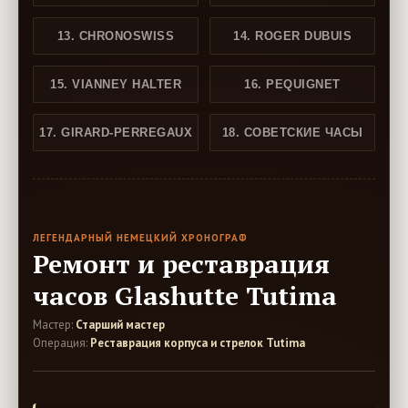
13. CHRONOSWISS
14. ROGER DUBUIS
15. VIANNEY HALTER
16. PEQUIGNET
17. GIRARD-PERREGAUX
18. СОВЕТСКИЕ ЧАСЫ
ЛЕГЕНДАРНЫЙ НЕМЕЦКИЙ ХРОНОГРАФ
Ремонт и реставрация
часов Glashutte Tutima
Мастер:
Старший мастер
Операция:
Реставрация корпуса и стрелок Tutima