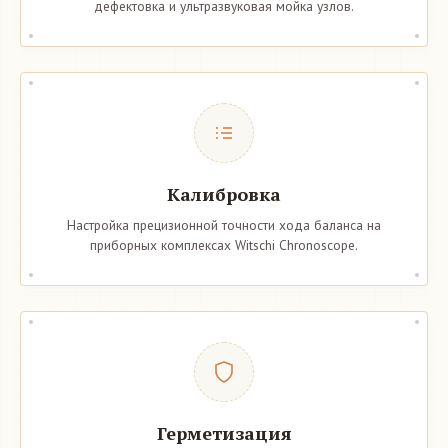
дефектовка и ультразвуковая мойка узлов.
Калибровка
Настройка прецизионной точности хода баланса на
приборных комплексах Witschi Chronoscope.
Герметизация