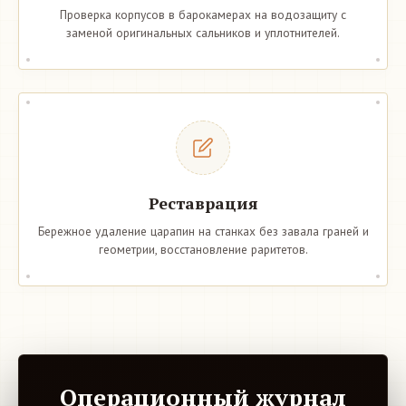
Проверка корпусов в барокамерах на водозащиту с
заменой оригинальных сальников и уплотнителей.
Реставрация
Бережное удаление царапин на станках без завала граней и
геометрии, восстановление раритетов.
Операционный журнал