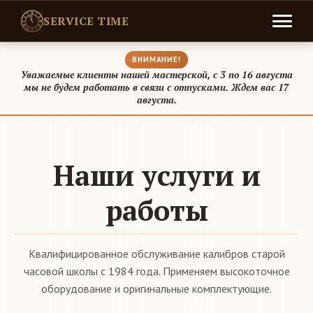
SERVICE TIME
ВНИМАНИЕ!
Уважаемые клиенты нашей мастерской, с 3 по 16 августа
мы не будем работать в связи с отпусками. Ждем вас 17
августа.
Наши услуги и
работы
Квалифицированное обслуживание калибров старой
часовой школы с 1984 года. Применяем высокоточное
оборудование и оригинальные комплектующие.