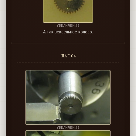
УВЕЛИЧЕНИЕ
А так вексельное колесо.
ШАГ 04
УВЕЛИЧЕНИЕ