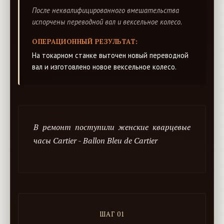
После неквалифицированного вмешательства
испорчены переводной вал и вексельное колесо.
ОПЕРАЦИОННЫЙ РЕЗУЛЬТАТ:
На токарном станке выточен новый переводной
вал и изготовлено новое вексельное колесо.
В ремонт поступили женские кварцевые
часы Cartier - Ballon Bleu de Cartier
ШАГ 01