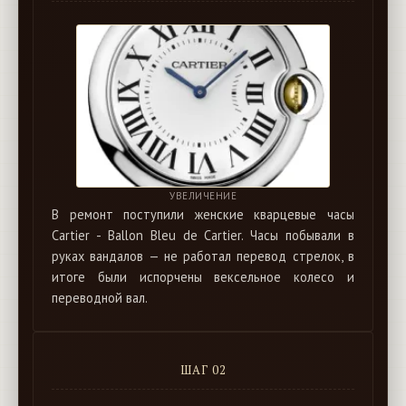
УВЕЛИЧЕНИЕ
В ремонт поступили женские кварцевые часы
Cartier - Ballon Bleu de Cartier. Часы побывали в
руках вандалов — не работал перевод стрелок, в
итоге были испорчены вексельное колесо и
переводной вал.
ШАГ 02