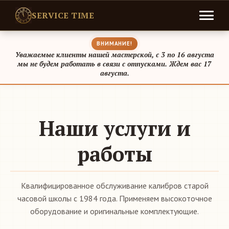
SERVICE TIME
ВНИМАНИЕ!
Уважаемые клиенты нашей мастерской, с 3 по 16 августа
мы не будем работать в связи с отпусками. Ждем вас 17
августа.
Наши услуги и
работы
Квалифицированное обслуживание калибров старой
часовой школы с 1984 года. Применяем высокоточное
оборудование и оригинальные комплектующие.