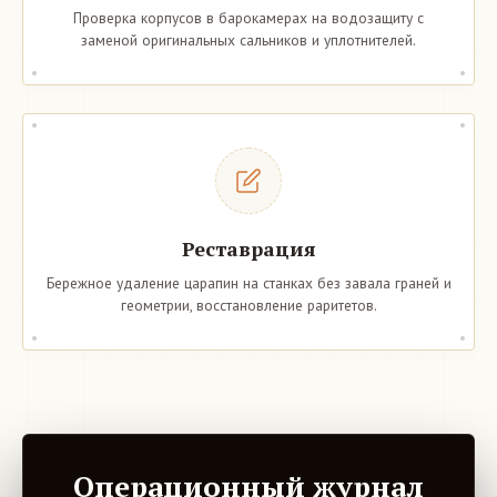
Проверка корпусов в барокамерах на водозащиту с
заменой оригинальных сальников и уплотнителей.
Реставрация
Бережное удаление царапин на станках без завала граней и
геометрии, восстановление раритетов.
Операционный журнал