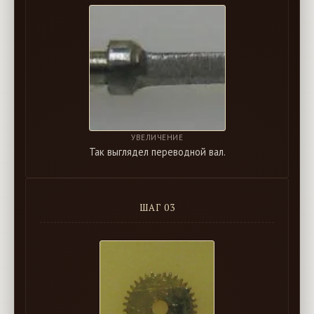
УВЕЛИЧЕНИЕ
Так выглядел переводной вал.
ШАГ 03