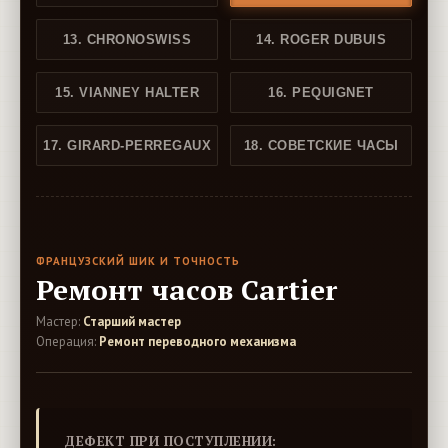
13. CHRONOSWISS
14. ROGER DUBUIS
15. VIANNEY HALTER
16. PEQUIGNET
17. GIRARD-PERREGAUX
18. СОВЕТСКИЕ ЧАСЫ
ФРАНЦУЗСКИЙ ШИК И ТОЧНОСТЬ
Ремонт часов Cartier
Мастер:
Старший мастер
Операция:
Ремонт переводного механизма
ДЕФЕКТ ПРИ ПОСТУПЛЕНИИ: