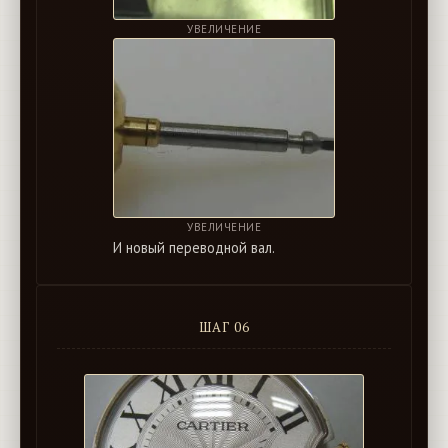
УВЕЛИЧЕНИЕ
УВЕЛИЧЕНИЕ
И новый переводной вал.
ШАГ 06