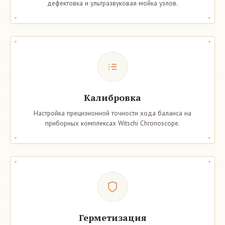
дефектовка и ультразвуковая мойка узлов.
Калибровка
Настройка прецизионной точности хода баланса на
приборных комплексах Witschi Chronoscope.
Герметизация