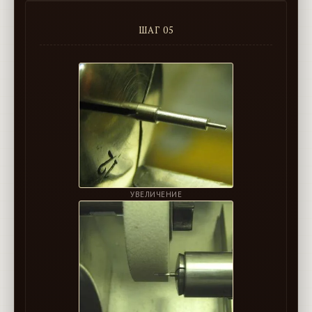
ШАГ 05
УВЕЛИЧЕНИЕ