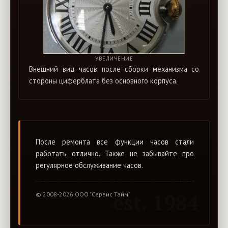
УВЕЛИЧЕНИЕ
Внешний вид часов после сборки механизма со
стороны циферблата без основного корпуса.
После ремонта все функции часов стали
работать отлично. Также не забывайте про
регулярное обслуживание часов.
est. 1984
© 2008-2026 ООО "Сервис Тайм"