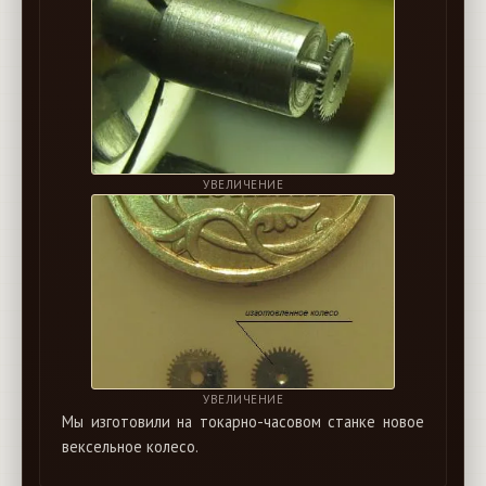
УВЕЛИЧЕНИЕ
УВЕЛИЧЕНИЕ
Мы изготовили на токарно-часовом станке новое
вексельное колесо.